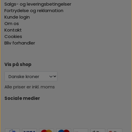
Salgs- og leveringsbetingelser
Fortrydelse og reklamation
Kunde login
Om os
Kontakt
Cookies
Bliv forhandler
Vis på shop
Alle priser er inkl. moms
Sociale medier