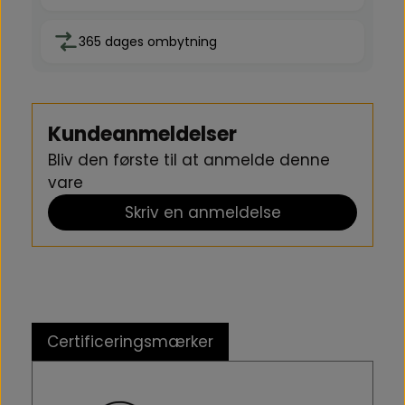
365 dages ombytning
Kundeanmeldelser
Bliv den første til at anmelde denne
vare
Skriv en anmeldelse
Certificeringsmærker