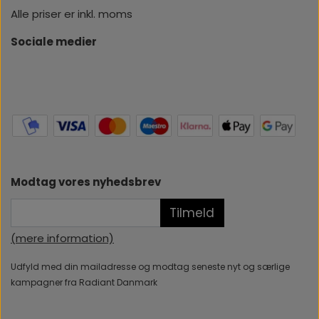
Alle priser er inkl. moms
Sociale medier
Modtag vores nyhedsbrev
Tilmeld
(mere information)
Udfyld med din mailadresse og modtag seneste nyt og særlige
kampagner fra Radiant Danmark