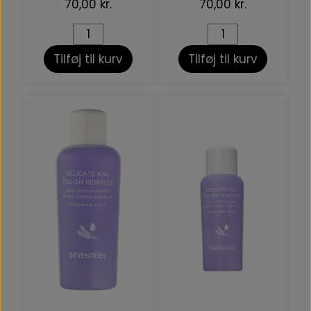
70,00 kr.
70,00 kr.
Tilføj til kurv
Tilføj til kurv