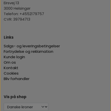
Eirsvej 13
3000 Helsingør
Telefon: +4552179757
CVR: 39794713
Links
Salgs- og leveringsbetingelser
Fortrydelse og reklamation
Kunde login
Om os
Kontakt
Cookies
Bliv forhandler
Vis på shop