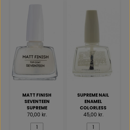
MATT FINISH
SUPREME NAIL
SEVENTEEN
ENAMEL
SUPREME
COLORLESS
70,00 kr.
45,00 kr.