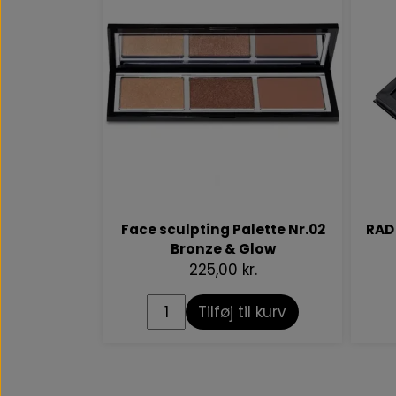
Face sculpting Palette Nr.02
RAD
Bronze & Glow
225,00 kr.
Tilføj til kurv