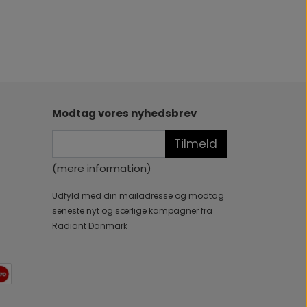
Modtag vores nyhedsbrev
Tilmeld
(mere information)
Udfyld med din mailadresse og modtag
seneste nyt og særlige kampagner fra
Radiant Danmark