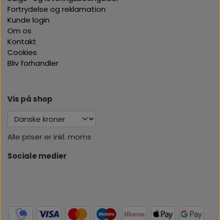
Fortrydelse og reklamation
Kunde login
Om os
Kontakt
Cookies
Bliv forhandler
Vis på shop
Alle priser er inkl. moms
Sociale medier