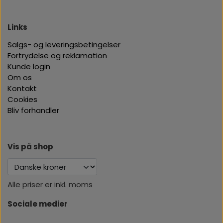
Links
Salgs- og leveringsbetingelser
Fortrydelse og reklamation
Kunde login
Om os
Kontakt
Cookies
Bliv forhandler
Vis på shop
Alle priser er inkl. moms
Sociale medier