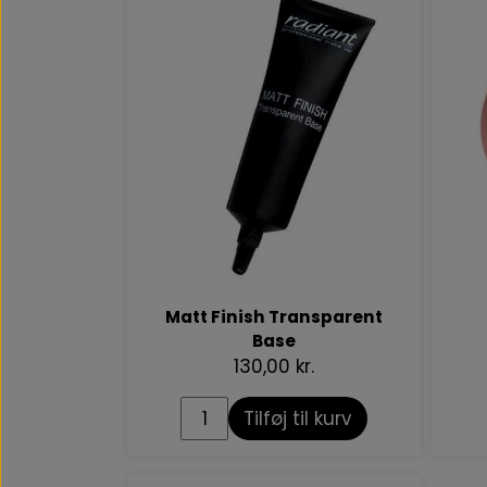
Matt Finish Transparent
Base
130,00 kr.
Tilføj til kurv