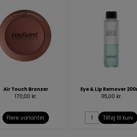
Air Touch Bronzer
Eye & Lip Remover 200
170,00 kr.
115,00 kr.
Flere varianter
Tilføj til kurv