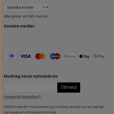
Alle priser er inkl. moms
Sociale medier
Modtag vores nyhedsbrev
Tilmeld
(mere information)
Udfyld med din mailadresse og modtag seneste nyt og særlige
kampagner fra Radiant Danmark