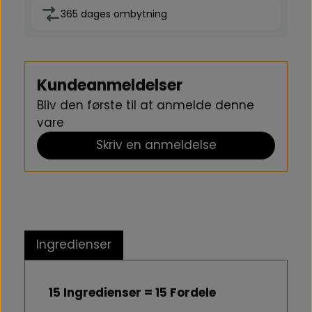
365 dages ombytning
Kundeanmeldelser
Bliv den første til at anmelde denne
vare
Skriv en anmeldelse
Ingredienser
15 Ingredienser = 15 Fordele