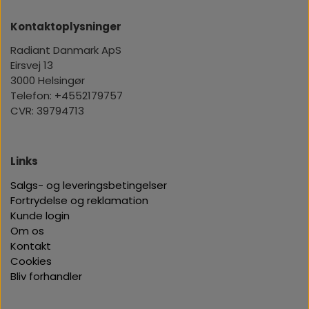
Kontaktoplysninger
Radiant Danmark ApS
Eirsvej 13
3000 Helsingør
Telefon: +4552179757
CVR: 39794713
Links
Salgs- og leveringsbetingelser
Fortrydelse og reklamation
Kunde login
Om os
Kontakt
Cookies
Bliv forhandler