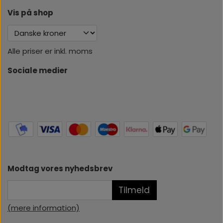
Vis på shop
Alle priser er inkl. moms
Sociale medier
Modtag vores nyhedsbrev
Tilmeld
(mere information)