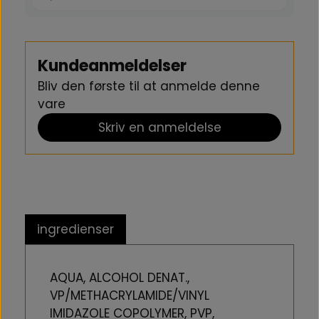
Kundeanmeldelser
Bliv den første til at anmelde denne
vare
Skriv en anmeldelse
ingredienser
AQUA, ALCOHOL DENAT.,
VP/METHACRYLAMIDE/VINYL
IMIDAZOLE COPOLYMER, PVP,