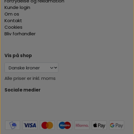
Fortrydelse og reklamation
Kunde login
Om os
Kontakt
Cookies
Bliv forhandler
Vis på shop
Alle priser er inkl. moms
Sociale medier