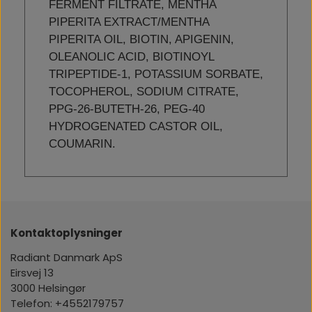
FERMENT FILTRATE, MENTHA
PIPERITA EXTRACT/MENTHA
PIPERITA OIL, BIOTIN, APIGENIN,
OLEANOLIC ACID, BIOTINOYL
TRIPEPTIDE-1, POTASSIUM SORBATE,
TOCOPHEROL, SODIUM CITRATE,
PPG-26-BUTETH-26, PEG-40
HYDROGENATED CASTOR OIL,
COUMARIN.
Kontaktoplysninger
Radiant Danmark ApS
Eirsvej 13
3000 Helsingør
Telefon: +4552179757