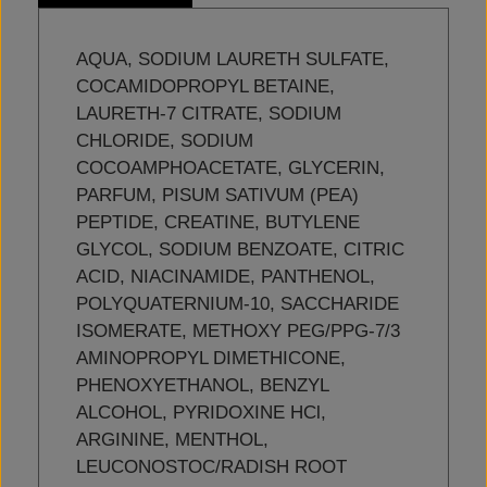
AQUA, SODIUM LAURETH SULFATE,
COCAMIDOPROPYL BETAINE,
LAURETH-7 CITRATE, SODIUM
CHLORIDE, SODIUM
COCOAMPHOACETATE, GLYCERIN,
PARFUM, PISUM SATIVUM (PEA)
PEPTIDE, CREATINE, BUTYLENE
GLYCOL, SODIUM BENZOATE, CITRIC
ACID, NIACINAMIDE, PANTHENOL,
POLYQUATERNIUM-10, SACCHARIDE
ISOMERATE, METHOXY PEG/PPG-7/3
AMINOPROPYL DIMETHICONE,
PHENOXYETHANOL, BENZYL
ALCOHOL, PYRIDOXINE HCl,
ARGININE, MENTHOL,
LEUCONOSTOC/RADISH ROOT