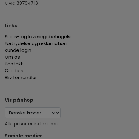
CVR: 39794713
Links
Salgs- og leveringsbetingelser
Fortrydelse og reklamation
Kunde login
Om os
Kontakt
Cookies
Bliv forhandler
Vis på shop
Alle priser er inkl. moms
Sociale medier