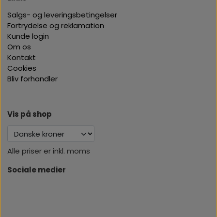
Salgs- og leveringsbetingelser
Fortrydelse og reklamation
Kunde login
Om os
Kontakt
Cookies
Bliv forhandler
Vis på shop
Alle priser er inkl. moms
Sociale medier