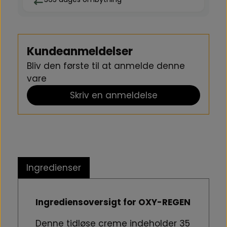
fornyelse.
Kundeanmeldelser
Bliv den første til at anmelde denne
vare
Skriv en anmeldelse
Ingredienser
Ingrediensoversigt for OXY-REGEN
Denne tidløse creme indeholder 35