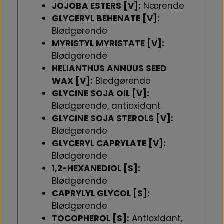
JOJOBA ESTERS [V]:
Nærende
GLYCERYL BEHENATE [V]:
Blødgørende
MYRISTYL MYRISTATE [V]:
Blødgørende
HELIANTHUS ANNUUS SEED
WAX [V]:
Blødgørende
GLYCINE SOJA OIL [V]:
Blødgørende, antioxidant
GLYCINE SOJA STEROLS [V]:
Blødgørende
GLYCERYL CAPRYLATE [V]:
Blødgørende
1,2-HEXANEDIOL [S]:
Blødgørende
CAPRYLYL GLYCOL [S]:
Blødgørende
TOCOPHEROL [S]:
Antioxidant,