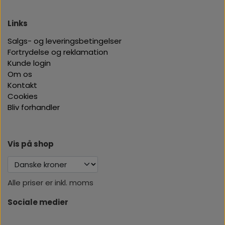
Links
Salgs- og leveringsbetingelser
Fortrydelse og reklamation
Kunde login
Om os
Kontakt
Cookies
Bliv forhandler
Vis på shop
Alle priser er inkl. moms
Sociale medier