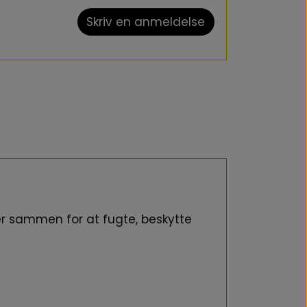
Skriv en anmeldelse
r sammen for at fugte, beskytte