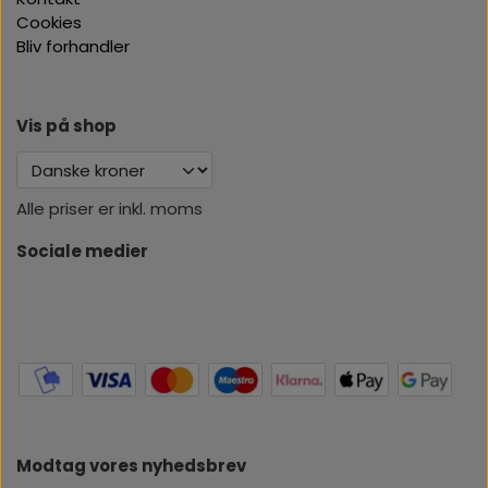
Cookies
Bliv forhandler
Vis på shop
Alle priser er inkl. moms
Sociale medier
Modtag vores nyhedsbrev