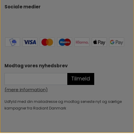
Sociale medier
Modtag vores nyhedsbrev
Tilmeld
(mere information)
Udfyld med din mailadresse og modtag seneste nyt og særlige
kampagner fra Radiant Danmark