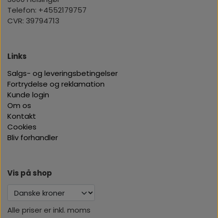
Telefon: +4552179757
CVR: 39794713
Links
Salgs- og leveringsbetingelser
Fortrydelse og reklamation
Kunde login
Om os
Kontakt
Cookies
Bliv forhandler
Vis på shop
Alle priser er inkl. moms