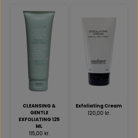
CLEANSING &
Exfoliating Cream
GENTLE
120,00 kr.
EXFOLIATING 125
ML
115,00 kr.