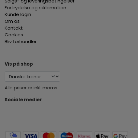
Salgs- og leveringsbetingelser
Fortrydelse og reklamation
Kunde login
Om os
Kontakt
Cookies
Bliv forhandler
Vis på shop
Alle priser er inkl. moms
Sociale medier