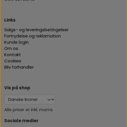
Links
Salgs- og leveringsbetingelser
Fortrydelse og reklamation
Kunde login
Om os
Kontakt
Cookies
Bliv forhandler
Vis på shop
Alle priser er inkl. moms
Sociale medier