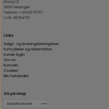
Eirsvej 13
3000 Helsingør
Telefon: +4552179757
CVR: 39794713
Links
Salgs- og leveringsbetingelser
Fortrydelse og reklamation
Kunde login
Om os
Kontakt
Cookies
Bliv forhandler
Vis på shop