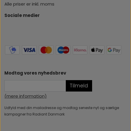
Alle priser er inkl. moms
Sociale medier
Modtag vores nyhedsbrev
Tilmeld
(mere information)
Udfyld med din mailadresse og modtag seneste nyt og særlige
kampagner fra Radiant Danmark