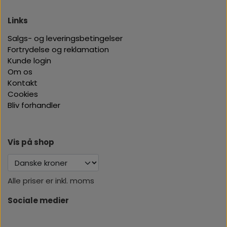
Links
Salgs- og leveringsbetingelser
Fortrydelse og reklamation
Kunde login
Om os
Kontakt
Cookies
Bliv forhandler
Vis på shop
Alle priser er inkl. moms
Sociale medier