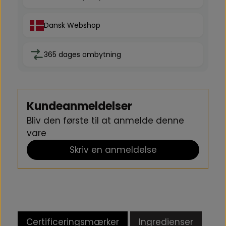
Dansk Webshop
365 dages ombytning
Kundeanmeldelser
Bliv den første til at anmelde denne
vare
Skriv en anmeldelse
Certificeringsmærker
Ingredienser