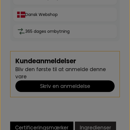
Dansk Webshop
365 dages ombytning
Kundeanmeldelser
Bliv den første til at anmelde denne
vare
Skriv en anmeldelse
Certificeringsmærker
Ingredienser