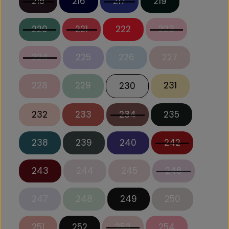
215
216
217
219
220
221
222
223
224
225
226
227
228
229
231
230
232
233
234
235
238
239
240
242
243
244
245
246
247
248
249
250
251
252
253
254