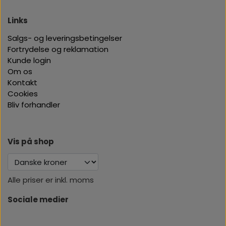
Links
Salgs- og leveringsbetingelser
Fortrydelse og reklamation
Kunde login
Om os
Kontakt
Cookies
Bliv forhandler
Vis på shop
Alle priser er inkl. moms
Sociale medier