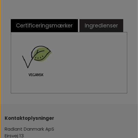
Certificeringsmærker
Ingredienser
Kontaktoplysninger
Radiant Danmark ApS
Eirsvej 13