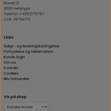
Eirsvej 13
3000 Helsingør
Telefon: +4552179757
CVR: 39794713
Links
Salgs- og leveringsbetingelser
Fortrydelse og reklamation
Kunde login
Om os
Kontakt
Cookies
Bliv forhandler
Vis på shop