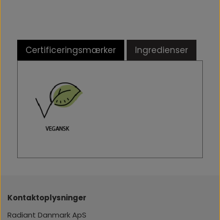
Certificeringsmærker
Ingredienser
Kontaktoplysninger
Radiant Danmark ApS