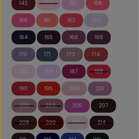
142
153
157
158
159
161
162
163
164
165
168
169
170
171
173
174
180
184
187
188
190
195
200
201
202
203
205
207
208
209
210
214