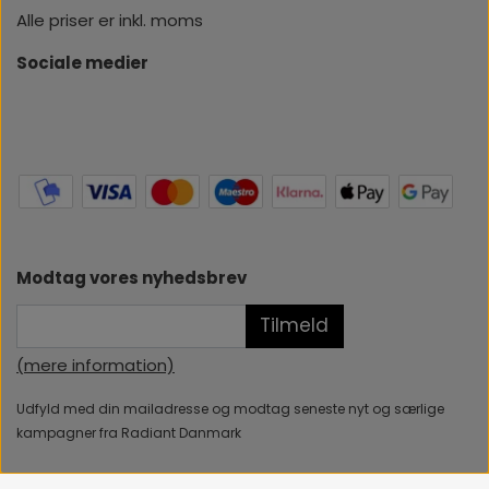
Alle priser er inkl. moms
Sociale medier
Modtag vores nyhedsbrev
Tilmeld
(mere information)
Udfyld med din mailadresse og modtag seneste nyt og særlige
kampagner fra Radiant Danmark