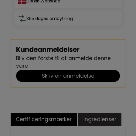
Dansk Webshop
365 dages ombytning
Kundeanmeldelser
Bliv den første til at anmelde denne
vare
Skriv en anmeldelse
Certificeringsmærker
Ingredienser