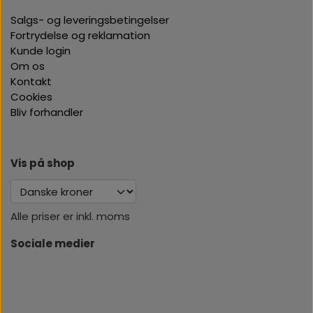
Salgs- og leveringsbetingelser
Fortrydelse og reklamation
Kunde login
Om os
Kontakt
Cookies
Bliv forhandler
Vis på shop
Alle priser er inkl. moms
Sociale medier