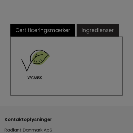
Certificeringsmærker
Ingredienser
Kontaktoplysninger
Radiant Danmark ApS