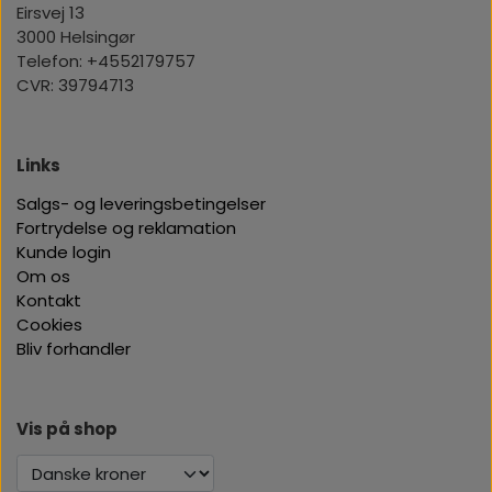
Eirsvej 13
3000 Helsingør
Telefon: +4552179757
CVR: 39794713
Links
Salgs- og leveringsbetingelser
Fortrydelse og reklamation
Kunde login
Om os
Kontakt
Cookies
Bliv forhandler
Vis på shop