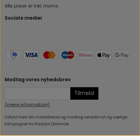
Alle priser er inkl. moms
Sociale medier
Modtag vores nyhedsbrev
Tilmeld
(mere information)
Udfyld med din mailadresse og modtag seneste nyt og særlige
kampagner fra Radiant Danmark