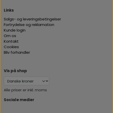
Links
Salgs- og leveringsbetingelser
Fortrydelse og reklamation
Kunde login
Om os
Kontakt
Cookies
Bliv forhandler
Vis på shop
Alle priser er inkl. moms
Sociale medier