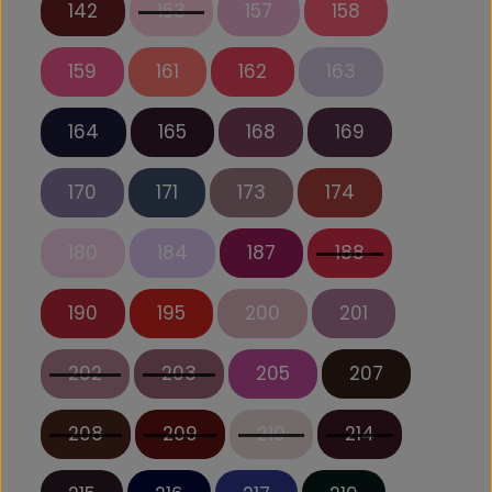
142
153
157
158
159
161
162
163
164
165
168
169
170
171
173
174
180
184
187
188
190
195
200
201
202
203
205
207
208
209
210
214