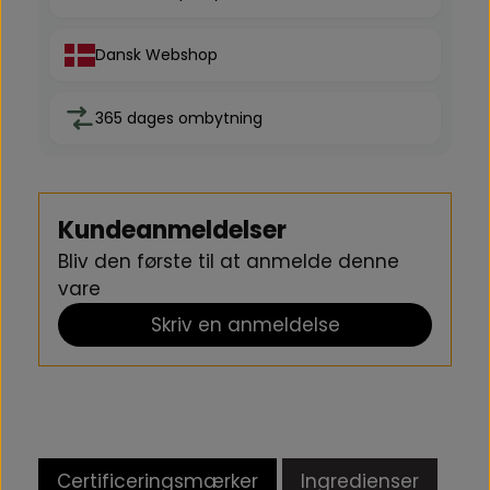
Dansk Webshop
365 dages ombytning
Kundeanmeldelser
Bliv den første til at anmelde denne
vare
Skriv en anmeldelse
Certificeringsmærker
Ingredienser