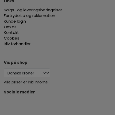
Links
Salgs- og leveringsbetingelser
Fortrydelse og reklamation
Kunde login
Om os
Kontakt
Cookies
Bliv forhandler
Vis på shop
Alle priser er inkl. moms
Sociale medier