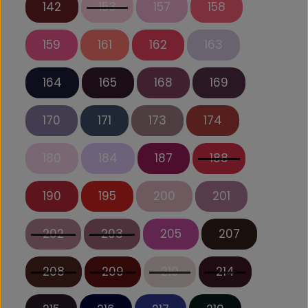
142
153
157
158
159
161
162
163
164
165
168
169
170
171
173
174
180
184
187
188
190
195
200
201
202
203
205
207
208
209
210
214