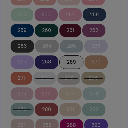
255
256
257
258
259
260
261
262
263
264
265
266
267
268
270
269
271
272
273
274
275
276
277
278
279
280
281
282
284
285
288
290