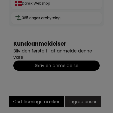
Dansk Webshop
365 dages ombytning
Kundeanmeldelser
Bliv den første til at anmelde denne
vare
Skriv en anmeldelse
Certificeringsmærker
Ingredienser