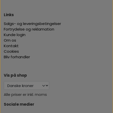
Links
Salgs- og leveringsbetingelser
Fortrydelse og reklamation
Kunde login
Om os
Kontakt
Cookies
Bliv forhandler
Vis på shop
Alle priser er inkl. moms
Sociale medier