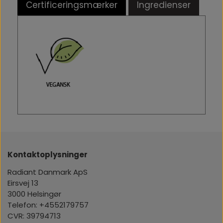
Certificeringsmærker
Ingredienser
Kontaktoplysninger
Radiant Danmark ApS
Eirsvej 13
3000 Helsingør
Telefon: +4552179757
CVR: 39794713