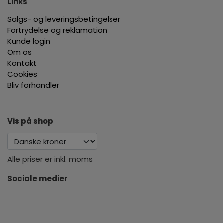
Links
Salgs- og leveringsbetingelser
Fortrydelse og reklamation
Kunde login
Om os
Kontakt
Cookies
Bliv forhandler
Vis på shop
Alle priser er inkl. moms
Sociale medier