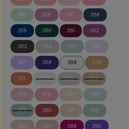
255
256
257
258
259
260
261
262
263
264
265
266
267
268
270
269
271
272
273
274
275
276
277
278
279
280
281
282
284
285
288
290