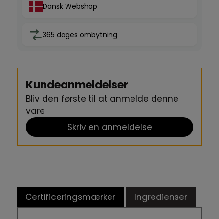
Dansk Webshop
365 dages ombytning
Kundeanmeldelser
Bliv den første til at anmelde denne
vare
Skriv en anmeldelse
Certificeringsmærker
Ingredienser